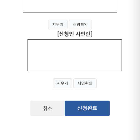
지우기
서명확인
[신청인 사인란]
지우기
서명확인
취소
신청완료