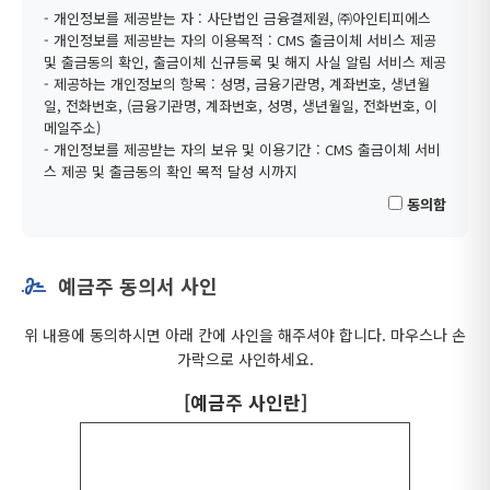
- 개인정보를 제공받는 자 : 사단법인 금융결제원, ㈜아인티피에스
- 개인정보를 제공받는 자의 이용목적 : CMS 출금이체 서비스 제공
및 출금동의 확인, 출금이체 신규등록 및 해지 사실 알림 서비스 제공
- 제공하는 개인정보의 항목 : 성명, 금융기관명, 계좌번호, 생년월
일, 전화번호, (금융기관명, 계좌번호, 성명, 생년월일, 전화번호, 이
메일주소)
- 개인정보를 제공받는 자의 보유 및 이용기간 : CMS 출금이체 서비
스 제공 및 출금동의 확인 목적 달성 시까지
동의함
예금주 동의서 사인
위 내용에 동의하시면 아래 칸에 사인을 해주셔야 합니다. 마우스나 손
가락으로 사인하세요.
[예금주 사인란]