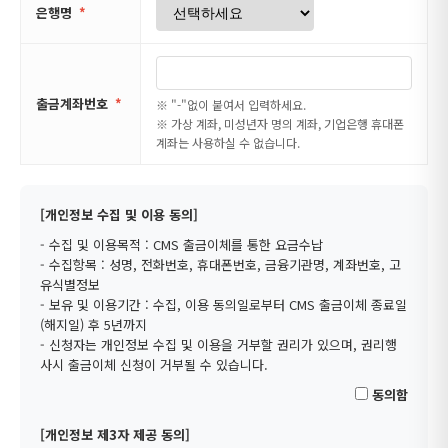
은행명
*
출금계좌번호
*
※ "-"없이 붙여서 입력하세요.
※ 가상 계좌, 미성년자 명의 계좌, 기업은행 휴대폰
계좌는 사용하실 수 없습니다.
[개인정보 수집 및 이용 동의]
- 수집 및 이용목적 : CMS 출금이체를 통한 요금수납
- 수집항목 : 성명, 전화번호, 휴대폰번호, 금융기관명, 계좌번호, 고
유식별정보
- 보유 및 이용기간 : 수집, 이용 동의일로부터 CMS 출금이체 종료일
(해지일) 후 5년까지
- 신청자는 개인정보 수집 및 이용을 거부할 권리가 있으며, 권리행
사시 출금이체 신청이 거부될 수 있습니다.
동의함
[개인정보 제3자 제공 동의]