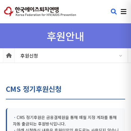
후원안내
후원신청
CMS 정기후원신청
ㆍ
CMS 정기후원은 금융결제원을 통해 매월 지정 계좌를 통해
자동 출금되는 후원방식입니다.
ㆍ
아래 신청하신 내용은 후원이외의 용도로는 사용되지 않습니