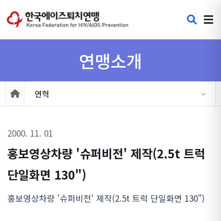
연맹소개
연혁
2000. 11. 01
홍보영상차량 '슈퍼비전' 제작(2.5t 트럭
단일화면 130")
홍보영상차량 '슈퍼비전' 제작(2.5t 트럭 단일화면 130")