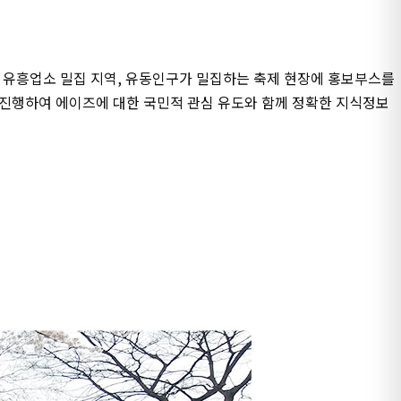
 유흥업소 밀집 지역
,
유동인구가 밀집하는
축제 현장에 홍보부스를
 진행하여 에이즈에
대한 국민적 관심 유도와 함께 정확한 지식정보