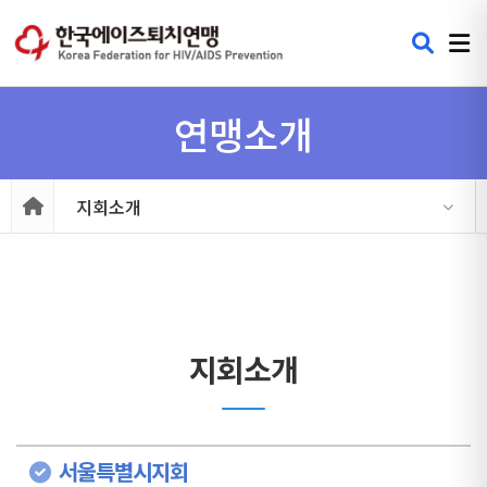
연맹소개
지회소개
지회소개
서울특별시지회