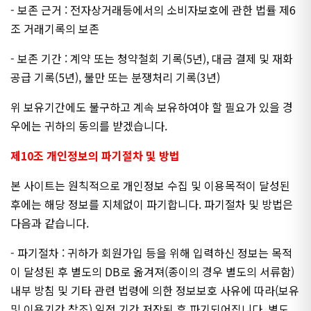
- 보존 근거 : 전자상거래등에서의 소비자보호에 관한 법률 제6
조 거래기록의 보존
- 보존 기간 : 계약 또는 청약철회 기록(5년), 대금 결제 및 재화
공급 기록(5년), 불만 또는 분쟁처리 기록(3년)
위 보유기간에도 불구하고 계속 보유하여야 할 필요가 있을 경
우에는 귀하의 동의를 받겠습니다.
제10조 개인정보의 파기절차 및 방법
본 사이트는 원칙적으로 개인정보 수집 및 이용목적이 달성된
후에는 해당 정보를 지체없이 파기합니다. 파기절차 및 방법은
다음과 같습니다.
- 파기절차 : 귀하가 회원가입 등을 위해 입력하신 정보는 목적
이 달성된 후 별도의 DB로 옮겨져(종이의 경우 별도의 서류함)
내부 방침 및 기타 관련 법령에 의한 정보보호 사유에 따라(보유
및 이용기간 참조) 일정 기간 저장된 후 파기되어집니다. 별도