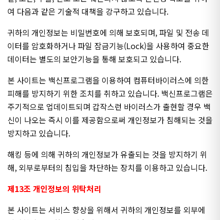
여 다음과 같은 기술적 대책을 강구하고 있습니다.
귀하의 개인정보는 비밀번호에 의해 보호되며, 파일 및 전송 데
이터를 암호화하거나 파일 잠금기능(Lock)을 사용하여 중요한
데이터는 별도의 보안기능을 통해 보호되고 있습니다.
본 사이트는 백신프로그램을 이용하여 컴퓨터바이러스에 의한
피해를 방지하기 위한 조치를 취하고 있습니다. 백신프로그램은
주기적으로 업데이트되며 갑작스런 바이러스가 출현할 경우 백
신이 나오는 즉시 이를 제공함으로써 개인정보가 침해되는 것을
방지하고 있습니다.
해킹 등에 의해 귀하의 개인정보가 유출되는 것을 방지하기 위
해, 외부로부터의 침입을 차단하는 장치를 이용하고 있습니다.
제13조 개인정보의 위탁처리
본 사이트는 서비스 향상을 위해서 귀하의 개인정보를 외부에