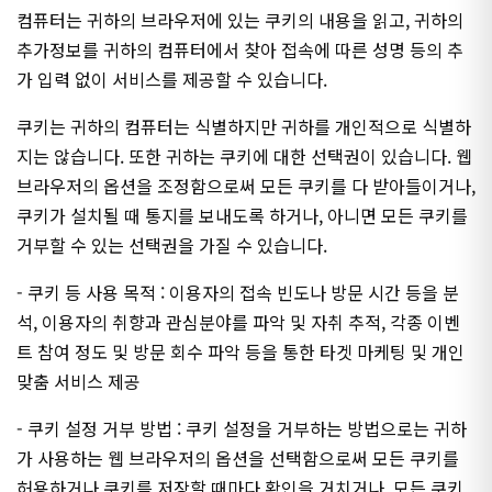
컴퓨터는 귀하의 브라우저에 있는 쿠키의 내용을 읽고, 귀하의
추가정보를 귀하의 컴퓨터에서 찾아 접속에 따른 성명 등의 추
가 입력 없이 서비스를 제공할 수 있습니다.
쿠키는 귀하의 컴퓨터는 식별하지만 귀하를 개인적으로 식별하
지는 않습니다. 또한 귀하는 쿠키에 대한 선택권이 있습니다. 웹
브라우저의 옵션을 조정함으로써 모든 쿠키를 다 받아들이거나,
쿠키가 설치될 때 통지를 보내도록 하거나, 아니면 모든 쿠키를
거부할 수 있는 선택권을 가질 수 있습니다.
- 쿠키 등 사용 목적 : 이용자의 접속 빈도나 방문 시간 등을 분
석, 이용자의 취향과 관심분야를 파악 및 자취 추적, 각종 이벤
트 참여 정도 및 방문 회수 파악 등을 통한 타겟 마케팅 및 개인
맞춤 서비스 제공
- 쿠키 설정 거부 방법 : 쿠키 설정을 거부하는 방법으로는 귀하
가 사용하는 웹 브라우저의 옵션을 선택함으로써 모든 쿠키를
허용하거나 쿠키를 저장할 때마다 확인을 거치거나, 모든 쿠키