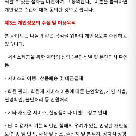
릭할 수 있는 절차를 마련하여, 「동의한다」버튼을 클릭하면
개인정보 수집에 대해 동의한 것으로 봅니다.
제3조 개인정보의 수집 및 이용목적
본 사이트는 다음과 같은 목적을 위하여 개인정보를 수집하고
있습니다.
- 서비스제공을 위한 계약의 성립 : 본인식별 및 본인의사 확인
등
- 서비스의 이행 : 상품배송 및 대금결제
- 회원 관리 : 회원제 서비스 이용에 따른 본인확인, 개인 식별,
연령확인, 불만처리 등 민원처리
- 기타 새로운 서비스, 신상품이나 이벤트 정보 안내
- 단, 이용자의 기본적 인권 침해의 우려가 있는 민감한 개인정
보(인종 및 민족, 사상 및 신조, 출신지 및 본적지, 정치적 성향