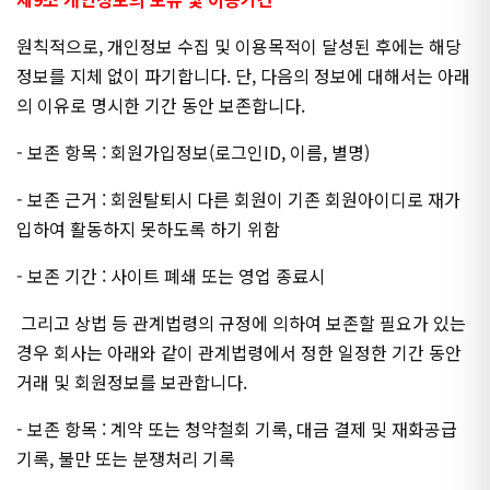
원칙적으로, 개인정보 수집 및 이용목적이 달성된 후에는 해당
정보를 지체 없이 파기합니다. 단, 다음의 정보에 대해서는 아래
의 이유로 명시한 기간 동안 보존합니다.
- 보존 항목 : 회원가입정보(로그인ID, 이름, 별명)
- 보존 근거 : 회원탈퇴시 다른 회원이 기존 회원아이디로 재가
입하여 활동하지 못하도록 하기 위함
- 보존 기간 : 사이트 폐쇄 또는 영업 종료시
그리고 상법 등 관계법령의 규정에 의하여 보존할 필요가 있는
경우 회사는 아래와 같이 관계법령에서 정한 일정한 기간 동안
거래 및 회원정보를 보관합니다.
- 보존 항목 : 계약 또는 청약철회 기록, 대금 결제 및 재화공급
기록, 불만 또는 분쟁처리 기록