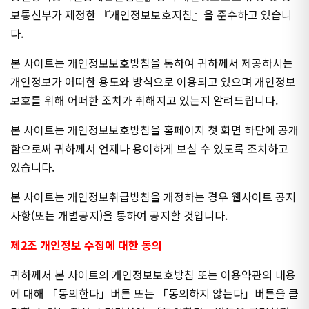
보통신부가 제정한 『개인정보보호지침』을 준수하고 있습니
다.
본 사이트는 개인정보보호방침을 통하여 귀하께서 제공하시는
개인정보가 어떠한 용도와 방식으로 이용되고 있으며 개인정보
보호를 위해 어떠한 조치가 취해지고 있는지 알려드립니다.
본 사이트는 개인정보보호방침을 홈페이지 첫 화면 하단에 공개
함으로써 귀하께서 언제나 용이하게 보실 수 있도록 조치하고
있습니다.
본 사이트는 개인정보취급방침을 개정하는 경우 웹사이트 공지
사항(또는 개별공지)을 통하여 공지할 것입니다.
제2조 개인정보 수집에 대한 동의
귀하께서 본 사이트의 개인정보보호방침 또는 이용약관의 내용
에 대해 「동의한다」버튼 또는 「동의하지 않는다」버튼을 클