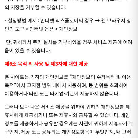
의 저장을 거부할 수 있습니다.
- 설정방법 예시 : 인터넷 익스플로어의 경우 → 웹 브라우저 상
단의 도구 > 인터넷 옵션 > 개인정보
단, 귀하께서 쿠키 설치를 거부하였을 경우 서비스 제공에 어려
움이 있을 수 있습니다.
제6조 목적 외 사용 및 제3자에 대한 제공
본 사이트는 귀하의 개인정보를 "개인정보의 수집목적 및 이용
목적"에서 고지한 범위 내에서 사용하며, 동 범위를 초과하여
이용하거나 타인 또는 타기업·기관에 제공하지 않습니다.
그러나 보다 나은 서비스 제공을 위하여 귀하의 개인정보를 제
휴사에게 제공하거나 또는 제휴사와 공유할 수 있습니다. 개인
정보를 제공하거나 공유할 경우에는 사전에 귀하께 제휴사가 누
구인지, 제공 또는 공유되는 개인정보항목이 무엇인지, 왜 그러