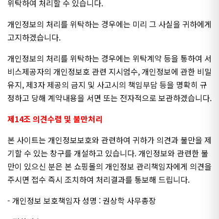
위탁하여 처리할 수 있습니다.
개인정보의 처리를 위탁하는 경우에는 미리 그 사실을 귀하에게
고지하겠습니다.
개인정보의 처리를 위탁하는 경우에는 위탁계약 등을 통하여 서
비스제공자의 개인정보호 관련 지시엄수, 개인정보에 관한 비밀
유지, 제3자 제공의 금지 및 사고시의 책임부담 등을 명확히 규
정하고 당해 계약내용을 서면 또는 전자적으로 보관하겠습니다.
제14조 의견수렴 및 불만처리
본 사이트는 개인정보보호와 관련하여 귀하가 의견과 불만을 제
기할 수 있는 창구를 개설하고 있습니다. 개인정보와 관련한 불
만이 있으신 분은 본 쇼핑몰의 개인정보 관리책임자에게 의견을
주시면 접수 즉시 조치하여 처리결과를 통보해 드립니다.
- 개인정보 보호책임자 성명 : 권상학 사무총장