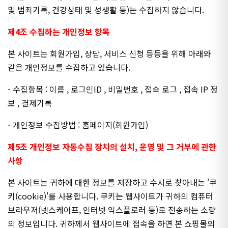
및 범죄기록, 건강상태 및 성생활 등)는 수집하지 않습니다.
제4조 수집하는 개인정보 항목
본 사이트는 회원가입, 상담, 서비스 신청 등등을 위해 아래와
같은 개인정보를 수집하고 있습니다.
- 수집항목 : 이름 , 로그인ID , 비밀번호 , 접속 로그 , 접속 IP 정
보 , 결제기록
- 개인정보 수집방법 : 홈페이지(회원가입)
제5조 개인정보 자동수집 장치의 설치, 운영 및 그 거부에 관한
사항
본 사이트는 귀하에 대한 정보를 저장하고 수시로 찾아내는 '쿠
키(cookie)'를 사용합니다. 쿠키는 웹사이트가 귀하의 컴퓨터
브라우저(넷스케이프, 인터넷 익스플로러 등)로 전송하는 소량
의 정보입니다. 귀하께서 웹사이트에 접속을 하면 본 쇼핑몰의