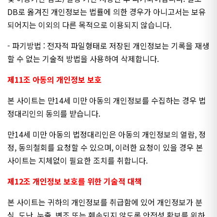
DB로 옮겨진 개인정보는 법률에 의한 경우가 아니고서는 보유
되어지는 이외의 다른 목적으로 이용되지 않습니다.
- 파기방법 : 전자적 파일형태로 저장된 개인정보는 기록을 재생
할 수 없는 기술적 방법을 사용하여 삭제합니다.
제11조 아동의 개인정보 보호
본 사이트는 만14세 미만 아동의 개인정보를 수집하는 경우 법
정대리인의 동의를 받습니다.
만14세 미만 아동의 법정대리인은 아동의 개인정보의 열람, 정
정, 동의철회를 요청할 수 있으며, 이러한 요청이 있을 경우 본
사이트는 지체없이 필요한 조치를 취합니다.
제12조 개인정보 보호를 위한 기술적 대책
본 사이트는 귀하의 개인정보를 취급함에 있어 개인정보가 분
실, 도난, 누출, 변조 또는 훼손되지 않도록 안전성 확보를 위하