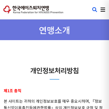
연맹소개
개인정보처리방침
제1조 총칙
본 사이트는 귀하의 개인정보보호를 매우 중요시하며, 『정보
통신망이용촉진등에관한법률』상의 개인정보보호 규정 및 정