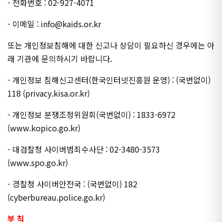
- 전화번호 : 02-927-4071
- 이메일 : info@kaids.or.kr
또는 개인정보침해에 대한 신고나 상담이 필요하신 경우에는 아
래 기관에 문의하시기 바랍니다.
- 개인정보 침해신고센터(한국인터넷진흥원 운영) : (국번없이)
118 (privacy.kisa.or.kr)
- 개인정보 분쟁조정위원회(국번없이) : 1833-6972
(www.kopico.go.kr)
- 대검찰청 사이버범죄수사단 : 02-3480-3573
(www.spo.go.kr)
- 경찰청 사이버안전국 : (국번없이) 182
(cyberbureau.police.go.kr)
부 칙