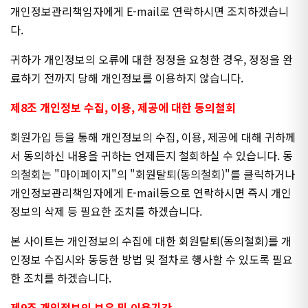
개인정보관리책임자에게 E-mail로 연락하시면 조치하겠습니
다.
귀하가 개인정보의 오류에 대한 정정을 요청한 경우, 정정을 완
료하기 전까지 당해 개인정보를 이용하지 않습니다.
제8조 개인정보 수집, 이용, 제공에 대한 동의철회
회원가입 등을 통해 개인정보의 수집, 이용, 제공에 대해 귀하께
서 동의하신 내용을 귀하는 언제든지 철회하실 수 있습니다. 동
의철회는 "마이페이지"의 "회원탈퇴(동의철회)"를 클릭하거나
개인정보관리책임자에게 E-mail등으로 연락하시면 즉시 개인
정보의 삭제 등 필요한 조치를 하겠습니다.
본 사이트는 개인정보의 수집에 대한 회원탈퇴(동의철회)를 개
인정보 수집시와 동등한 방법 및 절차로 행사할 수 있도록 필요
한 조치를 하겠습니다.
제9조 개인정보의 보유 및 이용기간