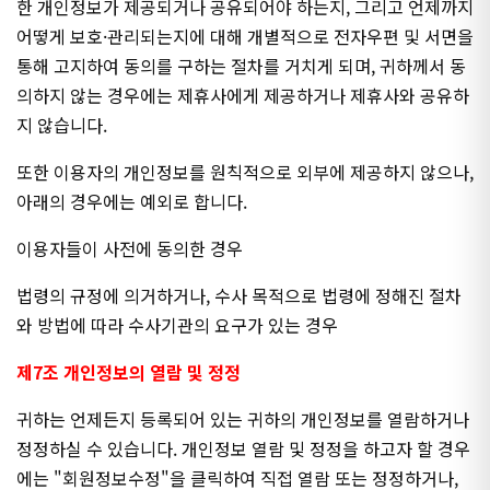
한 개인정보가 제공되거나 공유되어야 하는지, 그리고 언제까지
어떻게 보호·관리되는지에 대해 개별적으로 전자우편 및 서면을
통해 고지하여 동의를 구하는 절차를 거치게 되며, 귀하께서 동
의하지 않는 경우에는 제휴사에게 제공하거나 제휴사와 공유하
지 않습니다.
또한 이용자의 개인정보를 원칙적으로 외부에 제공하지 않으나,
아래의 경우에는 예외로 합니다.
이용자들이 사전에 동의한 경우
법령의 규정에 의거하거나, 수사 목적으로 법령에 정해진 절차
와 방법에 따라 수사기관의 요구가 있는 경우
제7조 개인정보의 열람 및 정정
귀하는 언제든지 등록되어 있는 귀하의 개인정보를 열람하거나
정정하실 수 있습니다. 개인정보 열람 및 정정을 하고자 할 경우
에는 "회원정보수정"을 클릭하여 직접 열람 또는 정정하거나,