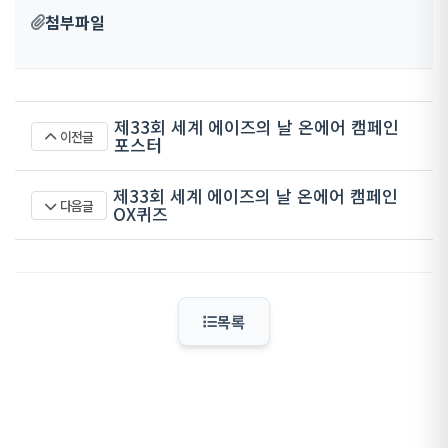
첨부파일
제33회 세계 에이즈의 날 온에어 캠페인
이전글
포스터
제33회 세계 에이즈의 날 온에어 캠페인
다음글
OX퀴즈
목록