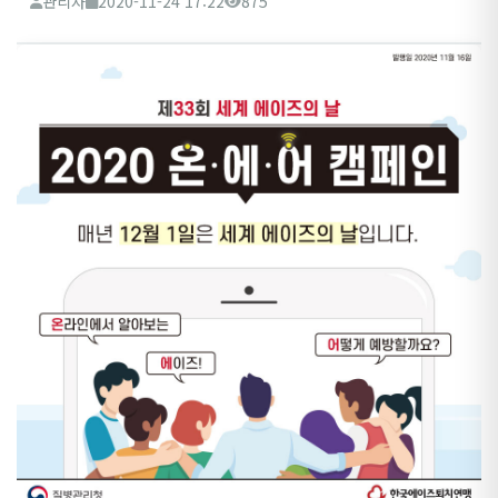
관리자
2020-11-24 17:22
875