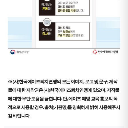
※ (사)한국에이즈퇴치연맹의 모든 이미지, 로고 및 문구, 제작
물에 대한 저작권은 (사)한국에이즈퇴치연맹에 있으며, 저작물
에 대한 무단 도용을 금합니다.
단, 에이즈 예방 교육
홍보의 목
·
적으로 사용할 경우, 출처(기관명)를 명확하게 밝혀 사용해주시
길 바랍니다.