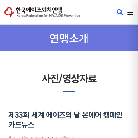
연맹소개
사진/영상자료
제33회 세계 에이즈의 날 온에어 캠페인
카드뉴스