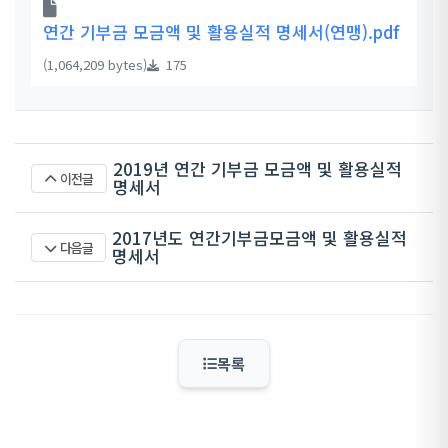
연간 기부금 모금액 및 활용실적 명세서(연맹).pdf
(1,064,209 bytes)
175
2019년 연간 기부금 모금액 및 활용실적
이전글
명세서
2017년도 연간기부금모금액 및 활용실적
다음글
명세서
목록