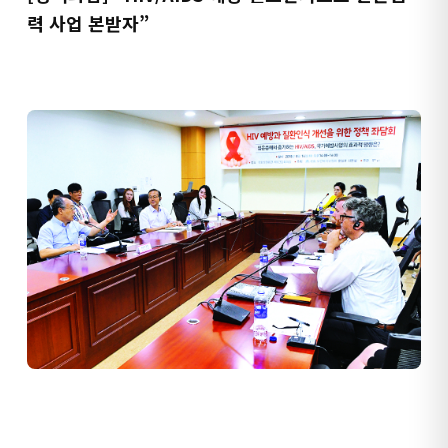
력 사업 본받자”