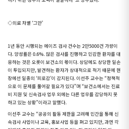
◇의료 차별 ‘그만’
1년 동안 시행되는 에이즈 검사 건수는 2만5000건 가량이
다. 양성률은 0.6%. 많은 검사를 진행하고 민감한 환자를 대
응하는 것은 오롯이 보건소의 몫이다. 상담에도 상당한 일손
이 투입되지만, 발견하는 환자가 상대적으로 적기 때문에 현
장에선 일종의 ‘피로감’이 감지된다. 이선주 교수는 “정책적
으로 이 문제를 풀어갈 필요가 있다”며 “보건소에서는 진료
비 지원 및 신속검사 업무 외에는 다른 업무를 감당하지 못
하고 있는 상황”이라고 말했다.
이선주 교수는 “공공의 활동 제한을 고려해 민간을 통해 신
속검사 사업이나 교육, 홍보사업 등을 펴고 있지만, 과연 각