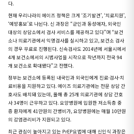
다.
현재 우리나라의 에이즈 정책은 크게 ‘조기발견’, ‘치료지원’,
‘예방홍보’로 나뉜다. 신 과장은 “군인과 동성애자, 외국인
대상의 상담소에서 검사 서비스를 제공하고 있다”며 “보건
소나 의료기관에서 익명검사를 실시하고 있고, 보건소 검사
의 경우 무료로 진행된다. 신속검사도 2014년에 서울시에서
4개 보건소에서의 시범사업을 시작으로 작년까지 전국 94
개 보건소로 확대됐다”고 전했다.
정부는 보건소에 등록된 내국인과 외국인에게 진료·검사·치
료비용을 지원하고 있다. 에이즈 의료기관에는 전문 상담 간
호사도 배치돼 있는데, 올해 총 25개 의료기관에 상담 간호
사 34명이 근무하고 있다. 요양병원에 입원한 저소득층 중
증 환자에게 41만원의 간병비가, 요양병원에는 매월 10만원
의 감염관리비가 지원되고 있다.
최근 관심이 높아지고 있는 PrEP요법에 대해 신인식 과장은