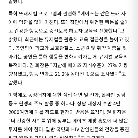
말했다.
특히 또래지킴 프로그램과 관련해 “에이즈는 같은 또래 사
이에 영향을 많이 미친다. 또래집단에서 위험한 행동을 줄이
고 건강한 행동으로 증진토록 하고자 교육을 진행했다”고
밝혔다. 최근에는 뮤지컬을 활용해 교육 접근성을 높이고 있
다. 공연팀이 학교와 보호관찰소, 소년원 및 취약 계층을 찾
아가는 공연을 통해 행동을 변화시키자는 게 뮤지컬 교육의
목적이다. 권 회장은 “지난해 에이즈 지식수준이 27% 가량
향상됐고, 행동 변화도 21.2% 높아진 것으로 조사됐다”고
말했다.
이밖에도 동성애자에 대한 직접 대면 및 전화, 온라인 상담
등도 연맹의 주요 활동 중 하나다. 상담 대상자 수만 4만
2000여명에 이를 정도로 현장의 반응은 뜨겁다. 권 회장은
“더 건강한 사회를 위해 정부는 에이즈 예방 홍보에 더 많은
투자를 해야 한다. 일반 국민과 HIV 감염인들의 건강을 증진
하기 위한 정부의 노력이 절실하다”고 당부했다.