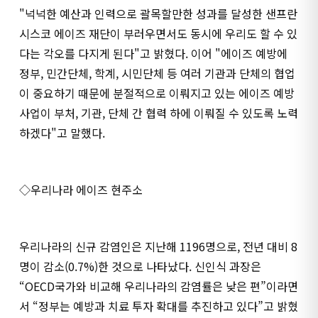
"넉넉한 예산과 인력으로 괄목할만한 성과를 달성한 샌프란
시스코 에이즈 재단이 부러우면서도 동시에 우리도 할 수 있
다는 각오를 다지게 된다"고 밝혔다. 이어 "에이즈 예방에
정부, 민간단체, 학계, 시민단체 등 여러 기관과 단체의 협업
이 중요하기 때문에 분절적으로 이뤄지고 있는 에이즈 예방
사업이 부처, 기관, 단체 간 협력 하에 이뤄질 수 있도록 노력
하겠다"고 말했다.
◇우리나라 에이즈 현주소
우리나라의 신규 감염인은 지난해 1196명으로, 전년 대비 8
명이 감소(0.7%)한 것으로 나타났다. 신인식 과장은
“OECD국가와 비교해 우리나라의 감염률은 낮은 편”이라면
서 “정부는 예방과 치료 투자 확대를 추진하고 있다”고 밝혔