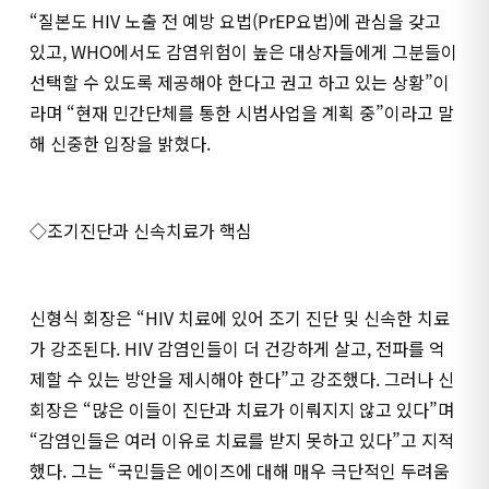
“질본도 HIV 노출 전 예방 요법(PrEP요법)에 관심을 갖고
있고, WHO에서도 감염위험이 높은 대상자들에게 그분들이
선택할 수 있도록 제공해야 한다고 권고 하고 있는 상황”이
라며 “현재 민간단체를 통한 시범사업을 계획 중”이라고 말
해 신중한 입장을 밝혔다.
◇조기진단과 신속치료가 핵심
신형식 회장은 “HIV 치료에 있어 조기 진단 및 신속한 치료
가 강조된다. HIV 감염인들이 더 건강하게 살고, 전파를 억
제할 수 있는 방안을 제시해야 한다”고 강조했다. 그러나 신
회장은 “많은 이들이 진단과 치료가 이뤄지지 않고 있다”며
“감염인들은 여러 이유로 치료를 받지 못하고 있다”고 지적
했다. 그는 “국민들은 에이즈에 대해 매우 극단적인 두려움