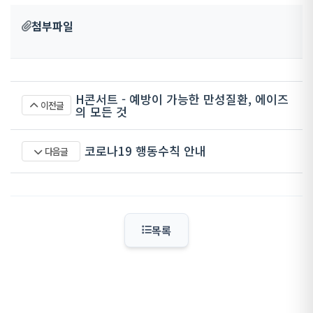
첨부파일
H콘서트 - 예방이 가능한 만성질환, 에이즈
이전글
의 모든 것
코로나19 행동수칙 안내
다음글
목록