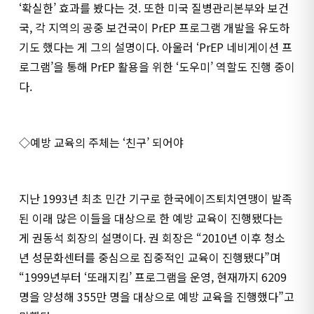
‘확실한’ 효과를 봤다는 것. 또한 미국 질병관리본부와 보건
국, 각 지역의 공중 보건국이 PrEP 프로그램 개발을 유도하
기도 했다는 게 그의 설명이다. 아울러 ‘PrEP 네비게이션 프
로그램’을 통해 PrEP 활용을 위한 ‘도우미’ 역할도 진행 중이
다.
◇예방 교육의 주체는 ‘친구’ 되어야
지난 1993년 최초 민간 기구로 한국에이즈퇴치연맹이 발족
된 이래 많은 이들을 대상으로 한 예방 교육이 진행됐다는
게 권동석 회장의 설명이다. 권 회장은 “2010년 이후 청소
년 성문화센터를 중심으로 집중적인 교육이 진행됐다”며
“1999년부터 ‘또래지킴’ 프로그램을 운영, 현재까지 6209
명을 양성해 355만 명을 대상으로 예방 교육을 진행했다”고