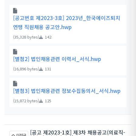
[공고번호 제2023-3호] 2023년_한국에이즈퇴치
연맹 직원채용 공고안.hwp
(35,328 bytes)
142
[별첨2] 법인채용관련 이력서_서식.hwp
(16,896 bytes)
131
[별첨3] 법인채용관련 정보수집동의서_서식.hwp
(15,872 bytes)
125
[공고 제2023-1호] 제3차 채용공고(의료직-
이전글