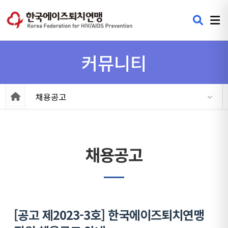
커뮤니티
채용공고
채용공고
[공고 제2023-3호] 한국에이즈퇴치연맹