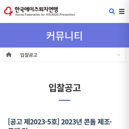
커뮤니티
입찰공고
입찰공고
[공고 제2023-5호] 2023년 콘돔 제조·