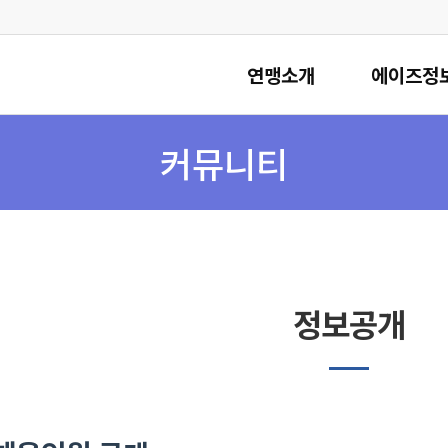
연맹소개
에이즈정
커뮤니티
정보공개