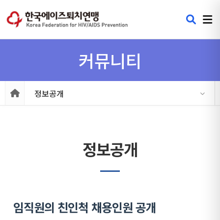
커뮤니티
정보공개
정보공개
임직원의 친인척 채용인원 공개