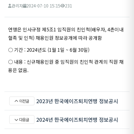
관리자
2024-07-10 15:15
231
연맹은 인사규정 제5조1 임직원의 친인척(배우자, 4촌이내
혈족 및 인척) 채용인원 정보공개에 따라 공개함
○ 기간 : 2024년도 (1월 1일 ~ 6월 30일)
○ 내용 : 신규채용인원 중 임직원의 친인척 관계의 직원 채
용은 없음.
2023년 한국에이즈퇴치연맹 정보공시
이전글
2024년 한국에이즈퇴치연맹 정보공시
다음글