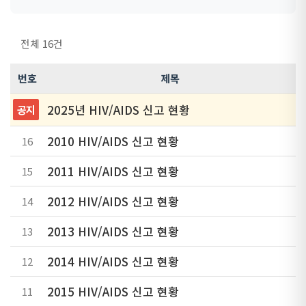
전체 16건
번호
제목
2025년 HIV/AIDS 신고 현황
공지
2010 HIV/AIDS 신고 현황
16
2011 HIV/AIDS 신고 현황
15
2012 HIV/AIDS 신고 현황
14
2013 HIV/AIDS 신고 현황
13
2014 HIV/AIDS 신고 현황
12
2015 HIV/AIDS 신고 현황
11