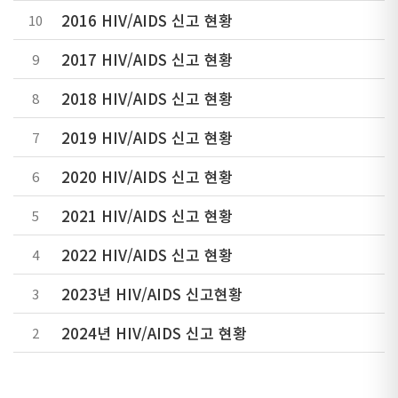
2016 HIV/AIDS 신고 현황
10
2017 HIV/AIDS 신고 현황
9
2018 HIV/AIDS 신고 현황
8
2019 HIV/AIDS 신고 현황
7
2020 HIV/AIDS 신고 현황
6
2021 HIV/AIDS 신고 현황
5
2022 HIV/AIDS 신고 현황
4
2023년 HIV/AIDS 신고현황
3
2024년 HIV/AIDS 신고 현황
2