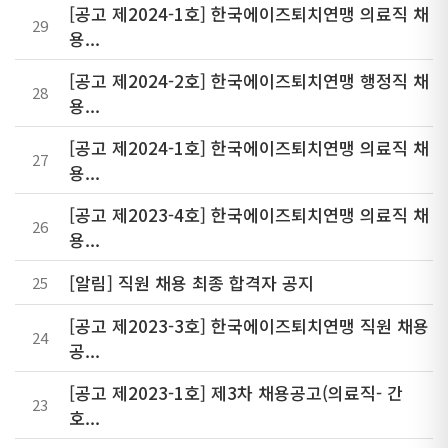
[공고 제2024-1호] 한국에이즈퇴치연맹 의료직 채
29
용...
[공고 제2024-2호] 한국에이즈퇴치연맹 행정직 채
28
용...
[공고 제2024-1호] 한국에이즈퇴치연맹 의료직 채
27
용...
[공고 제2023-4호] 한국에이즈퇴치연맹 의료직 채
26
용...
[알림] 직원 채용 최종 합격자 공지
25
[공고 제2023-3호] 한국에이즈퇴치연맹 직원 채용
24
공...
[공고 제2023-1호] 제3차 채용공고(의료직- 간
23
호...