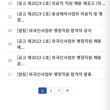
[공고 제2023-1호] 의료직 직원 채용 재공고 (의...
22
[공고 제2023-1호] 동성애자사업부 의료직 및 행
21
정...
[알림] 외국인사업부 행정직원 합격자 공지
20
[공고 제2022-1호] 외국인사업부 행정직원 채용
19
재...
[공고 제2022-1호] 외국인사업부 행정직원 채용
18
공...
[알림] 외국인사업부 행정직원 합격자 발표
17
1
2