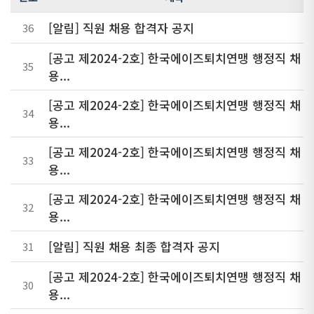
[알림] 직원 채용 합격자 공지
36
[공고 제2024-2호] 한국에이즈퇴치연맹 행정직 채
35
용...
[공고 제2024-2호] 한국에이즈퇴치연맹 행정직 채
34
용...
[공고 제2024-2호] 한국에이즈퇴치연맹 행정직 채
33
용...
[공고 제2024-2호] 한국에이즈퇴치연맹 행정직 채
32
용...
[알림] 직원 채용 최종 합격자 공지
31
[공고 제2024-2호] 한국에이즈퇴치연맹 행정직 채
30
용...